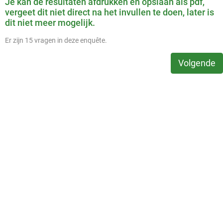
Je kan de resultaten afdrukken en opslaan als pdf,
vergeet dit niet direct na het invullen te doen, later is
dit niet meer mogelijk.
Er zijn 15 vragen in deze enquête.
Volgende