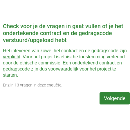
Check voor je de vragen in gaat vullen of je het
ondertekende contract en de gedragscode
verstuurd/upgeload hebt
Het inleveren van zowel het contract en de gedragscode zijn
verplicht
. Voor het project is ethische toestemming verleend
door de ethische commissie. Een ondertekend contract en
gedragscode zijn dus voorwaardelijk voor het project te
starten.
Er zijn 13 vragen in deze enquête.
Volgende