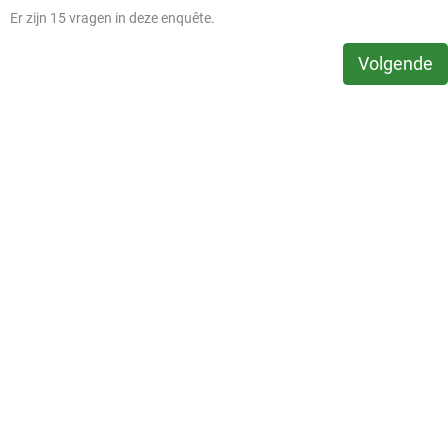
Er zijn 15 vragen in deze enquête.
Volgende