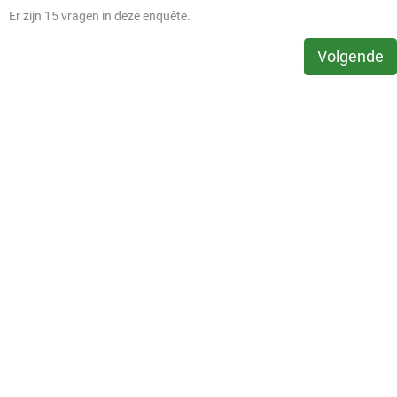
Er zijn 15 vragen in deze enquête.
Volgende